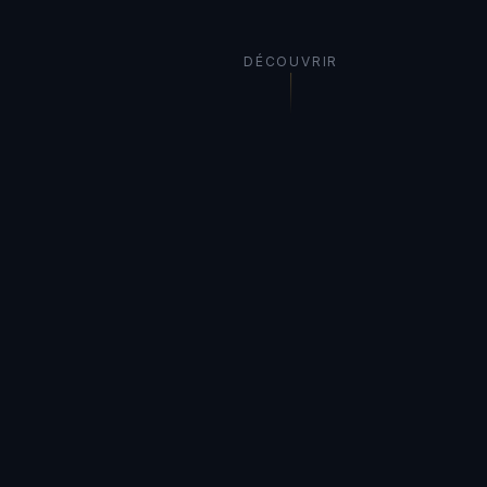
DÉCOUVRIR